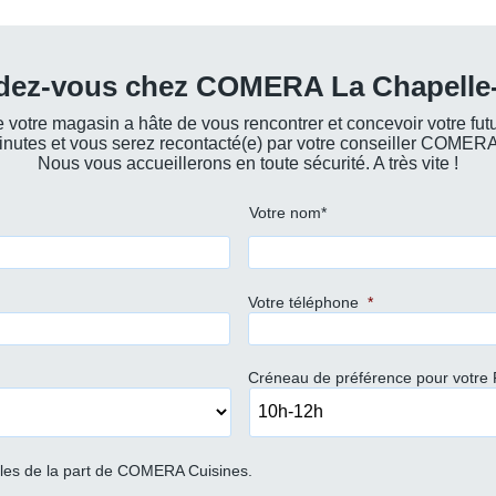
dez-vous chez COMERA La Chapelle
 votre magasin a hâte de vous rencontrer et concevoir votre futu
utes et vous serez recontacté(e) par votre conseiller COMERA 
Nous vous accueillerons en toute sécurité. A très vite !
Votre nom*
Votre téléphone
*
Créneau de préférence pour votre
ales de la part de COMERA Cuisines.