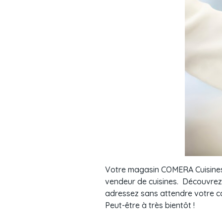
Votre magasin COMERA Cuisines 
vendeur de cuisines. Découvrez 
adressez sans attendre votre ca
Peut-être à très bientôt !