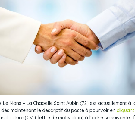
Le Mans – La Chapelle Saint Aubin (72) est actuellement à l
dès maintenant le descriptif du poste à pourvoir en
cliquant 
ndidature (CV + lettre de motivation) à l’adresse suivante : 