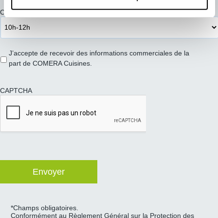
Créneau de préférence pour votre RDV
*
J’accepte de recevoir des informations commerciales de la
part de COMERA Cuisines.
CAPTCHA
*Champs obligatoires.
Conformément au Règlement Général sur la Protection des