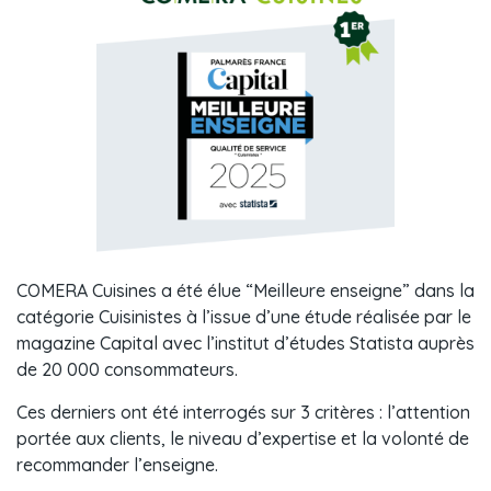
COMERA Cuisines a été élue “Meilleure enseigne” dans la
catégorie Cuisinistes à l’issue d’une étude réalisée par le
magazine Capital avec l’institut d’études Statista auprès
de 20 000 consommateurs.
Ces derniers ont été interrogés sur 3 critères : l’attention
portée aux clients, le niveau d’expertise et la volonté de
recommander l’enseigne.