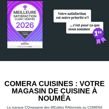
COMERA CUISINES : VOTRE
MAGASIN DE CUISINE À
NOUMÉA
La marque COmpagnie des MEubles RAtionnels ou COMERA