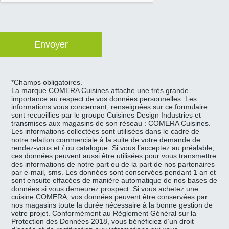
*Champs obligatoires.
La marque COMERA Cuisines attache une très grande
importance au respect de vos données personnelles. Les
informations vous concernant, renseignées sur ce formulaire
sont recueillies par le groupe Cuisines Design Industries et
transmises aux magasins de son réseau : COMERA Cuisines.
Les informations collectées sont utilisées dans le cadre de
notre relation commerciale à la suite de votre demande de
rendez-vous et / ou catalogue. Si vous l’acceptez au préalable,
ces données peuvent aussi être utilisées pour vous transmettre
des informations de notre part ou de la part de nos partenaires
par e-mail, sms. Les données sont conservées pendant 1 an et
sont ensuite effacées de manière automatique de nos bases de
données si vous demeurez prospect. Si vous achetez une
cuisine COMERA, vos données peuvent être conservées par
nos magasins toute la durée nécessaire à la bonne gestion de
votre projet. Conformément au Règlement Général sur la
Protection des Données 2018, vous bénéficiez d’un droit