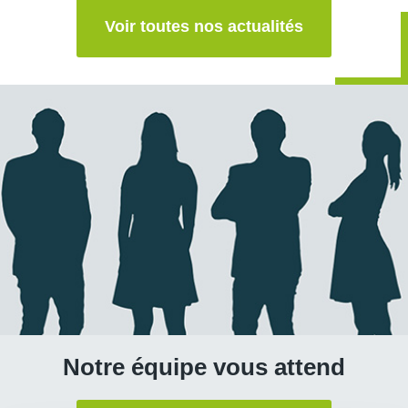
Voir toutes nos actualités
Notre équipe vous attend