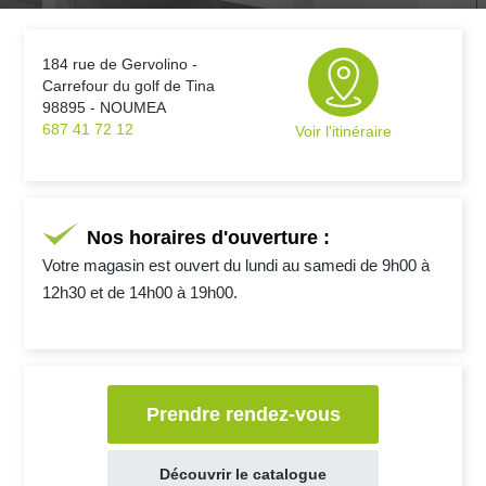
184 rue de Gervolino -
Carrefour du golf de Tina
98895 - NOUMEA
687 41 72 12
Voir l'itinéraire
Nos horaires d'ouverture :
Votre magasin est ouvert du lundi au samedi de 9h00 à
12h30 et de 14h00 à 19h00.
Prendre rendez-vous
Découvrir le catalogue