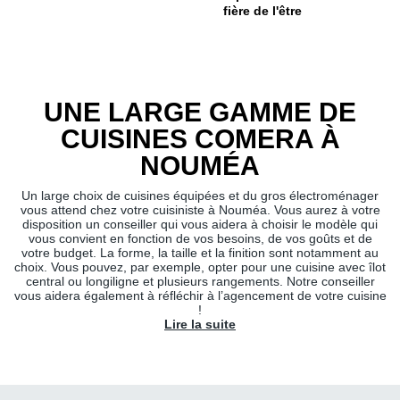
fière de l'être
UNE LARGE GAMME DE
CUISINES COMERA À
NOUMÉA
Un large choix de cuisines équipées et du gros électroménager
vous attend chez votre cuisiniste à Nouméa. Vous aurez à votre
disposition un conseiller qui vous aidera à choisir le modèle qui
vous convient en fonction de vos besoins, de vos goûts et de
votre budget. La forme, la taille et la finition sont notamment au
choix. Vous pouvez, par exemple, opter pour une cuisine avec îlot
central ou longiligne et plusieurs rangements. Notre conseiller
vous aidera également à réfléchir à l’agencement de votre cuisine
!
Lire la suite