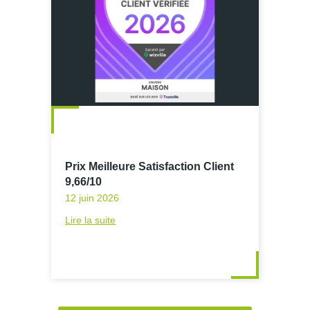
Prix Meilleure Satisfaction Client
9,66/10
12 juin 2026
Lire la suite