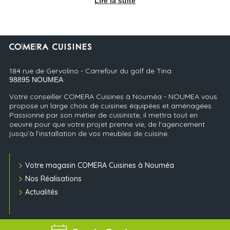
Lire la suite
184 rue de Gervolino - Carrefour du golf de Tina
98895
NOUMEA
Votre conseiller COMERA Cuisines à Nouméa - NOUMEA vous
propose un large choix de cuisines équipées et aménagées.
Passionné par son métier de cuisiniste, il mettra tout en
oeuvre pour que votre projet prenne vie, de l'agencement
jusqu’à l’installation de vos meubles de cuisine.
Votre magasin COMERA Cuisines à Nouméa
Nos Réalisations
Actualités