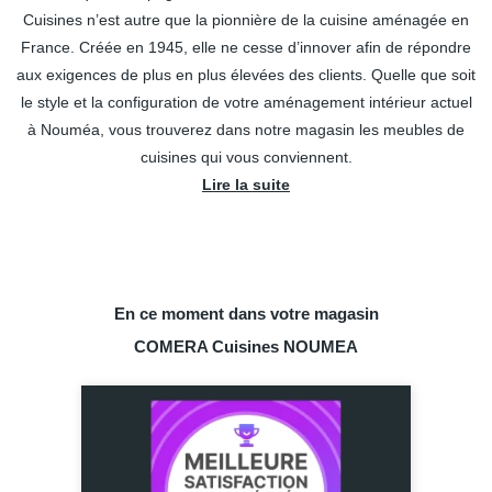
Cuisines n’est autre que la pionnière de la cuisine aménagée en
France. Créée en 1945, elle ne cesse d’innover afin de répondre
aux exigences de plus en plus élevées des clients. Quelle que soit
le style et la configuration de votre aménagement intérieur actuel
à Nouméa, vous trouverez dans notre magasin les meubles de
cuisines qui vous conviennent.
Lire la suite
En ce moment dans votre magasin
COMERA Cuisines NOUMEA