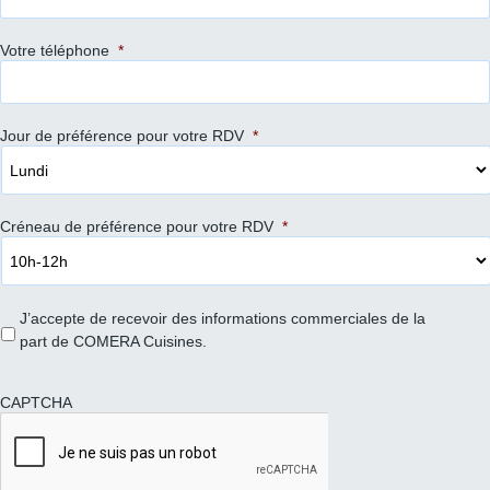
Votre téléphone
*
Jour de préférence pour votre RDV
*
Créneau de préférence pour votre RDV
*
J’accepte de recevoir des informations commerciales de la
part de COMERA Cuisines.
CAPTCHA