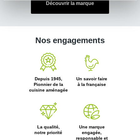
Découvrir la marque
Nos engagements
Depuis 1945,
Un savoir faire
Pionnier de la
à la française
cuisine aménagée
La qualité,
Une marque
notre priorité
engagée,
responsable et