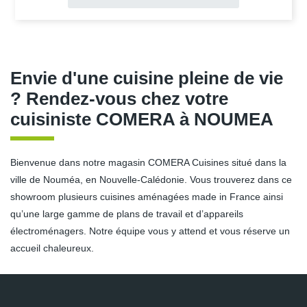
Envie d'une cuisine pleine de vie
? Rendez-vous chez votre
cuisiniste COMERA à NOUMEA
Bienvenue dans notre magasin COMERA Cuisines situé dans la
ville de Nouméa, en Nouvelle-Calédonie. Vous trouverez dans ce
showroom plusieurs cuisines aménagées made in France ainsi
qu’une large gamme de plans de travail et d’appareils
électroménagers. Notre équipe vous y attend et vous réserve un
accueil chaleureux.