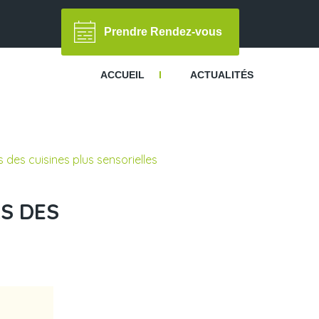
Prendre Rendez-vous
ACCUEIL
I
ACTUALITÉS
 des cuisines plus sensorielles
RS DES