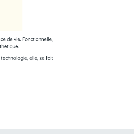
ce de vie. Fonctionnelle,
thétique.
echnologie, elle, se fait