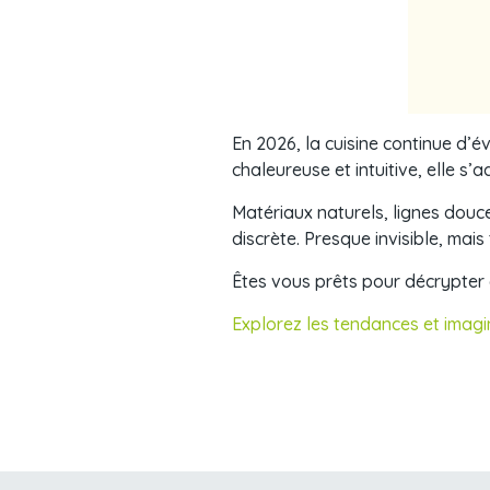
En 2026, la cuisine continue d’é
chaleureuse et intuitive, elle s
Matériaux naturels, lignes douce
discrète. Presque invisible, mais
Êtes vous prêts pour décrypter
Explorez les tendances et imagi