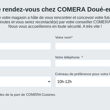
e rendez-vous chez COMERA Doué-e
 votre magasin a hâte de vous rencontrer et concevoir votre futu
utes et vous serez recontacté(e) par votre conseiller COMERA 
Nous vous accueillerons en toute sécurité. A très vite !
Votre nom*
Votre téléphone
*
Créneau de préférence pour votre
ales de la part de COMERA Cuisines.