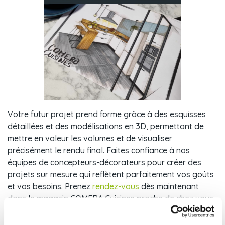
Votre futur projet prend forme grâce à des esquisses
détaillées et des modélisations en 3D, permettant de
mettre en valeur les volumes et de visualiser
précisément le rendu final. Faites confiance à nos
équipes de concepteurs-décorateurs pour créer des
projets sur mesure qui reflètent parfaitement vos goûts
et vos besoins. Prenez
rendez-vous
dès maintenant
dans le magasin COMERA Cuisines proche de chez vous.