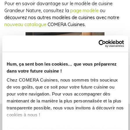
Pour en savoir davantage sur le modèle de cuisine
Grandeur Nature, consultez la
page modèle
ou
découvrez nos autres modèles de cuisines avec notre
nouveau catalogue
COMERA Cuisines.
Hum, ça sent bon les cookies… que vous préparerez
dans votre future cuisine !
Chez COMERA Cuisines, nous sommes très soucieux
de vos goûts, que ce soit pour votre future cuisine ou
pour votre navigation. Pour vous accompagner dès
maintenant de la manière la plus personnalisée et la plus
transparente possible, nous vous invitons à découvrir nos
cookies à nous !
Prendre rendez-vous chez COMERA SAINT-
RENAN
Les cookies nous permettent de personnaliser le contenu