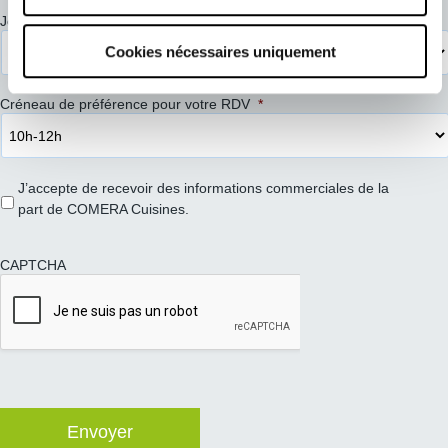
Jour de préférence pour votre RDV
*
Cookies nécessaires uniquement
Créneau de préférence pour votre RDV
*
J’accepte de recevoir des informations commerciales de la
part de COMERA Cuisines.
CAPTCHA