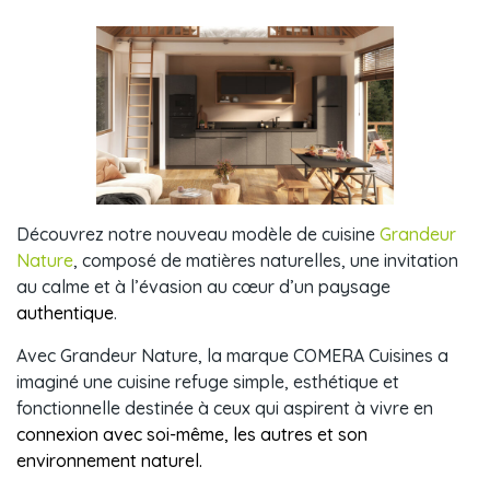
Découvrez notre nouveau modèle de cuisine
Grandeur
Nature
, composé de matières naturelles, une invitation
au calme et à l’évasion au cœur d’un paysage
authentique
.
Avec Grandeur Nature, la marque COMERA Cuisines a
imaginé une cuisine refuge simple, esthétique et
fonctionnelle destinée à ceux qui aspirent à vivre en
connexion avec soi-même, les autres et son
environnement naturel.