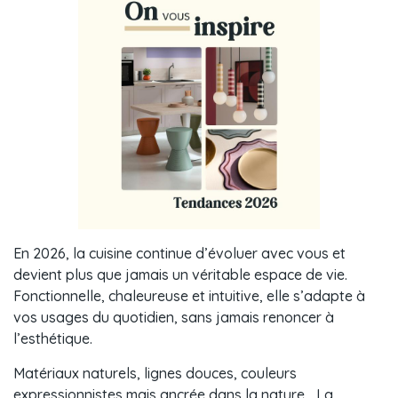
En 2026, la cuisine continue d’évoluer avec vous et
devient plus que jamais un véritable espace de vie.
Fonctionnelle, chaleureuse et intuitive, elle s’adapte à
vos usages du quotidien, sans jamais renoncer à
l’esthétique.
Matériaux naturels, lignes douces, couleurs
expressionnistes mais ancrée dans la nature… La