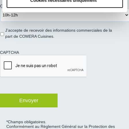
Cookies nécessaires uniquement
Créneau de préférence pour votre RDV
*
J’accepte de recevoir des informations commerciales de la
part de COMERA Cuisines.
CAPTCHA
*Champs obligatoires.
Conformément au Règlement Général sur la Protection des