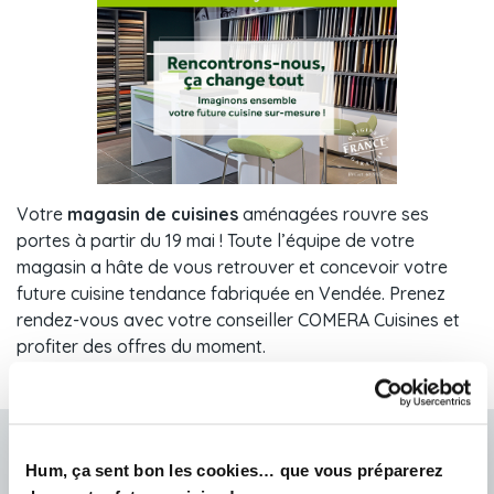
Votre
magasin de cuisines
aménagées rouvre ses
portes à partir du 19 mai ! Toute l’équipe de votre
magasin a hâte de vous retrouver et concevoir votre
future cuisine tendance fabriquée en Vendée. Prenez
rendez-vous avec votre conseiller COMERA Cuisines et
profiter des offres du moment.
Prendre rendez-vous chez COMERA COHADE
Hum, ça sent bon les cookies… que vous préparerez