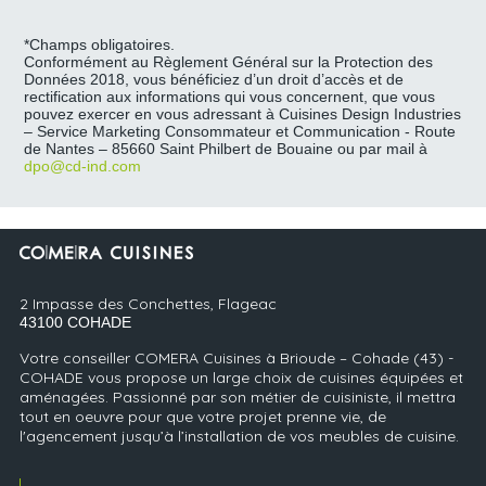
*Champs obligatoires.
Conformément au Règlement Général sur la Protection des
Données 2018, vous bénéficiez d’un droit d’accès et de
rectification aux informations qui vous concernent, que vous
pouvez exercer en vous adressant à Cuisines Design Industries
– Service Marketing Consommateur et Communication - Route
de Nantes – 85660 Saint Philbert de Bouaine ou par mail à
dpo@cd-ind.com
2 Impasse des Conchettes, Flageac
43100
COHADE
Votre conseiller COMERA Cuisines à Brioude – Cohade (43) -
COHADE vous propose un large choix de cuisines équipées et
aménagées. Passionné par son métier de cuisiniste, il mettra
tout en oeuvre pour que votre projet prenne vie, de
l'agencement jusqu’à l’installation de vos meubles de cuisine.