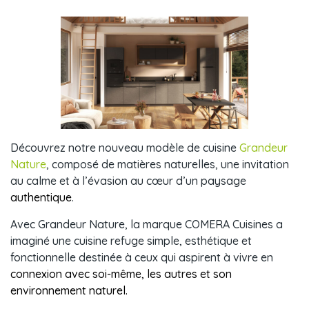
Découvrez notre nouveau modèle de cuisine
Grandeur
Nature
, composé de matières naturelles, une invitation
au calme et à l’évasion au cœur d’un paysage
authentique
.
Avec Grandeur Nature, la marque COMERA Cuisines a
imaginé une cuisine refuge simple, esthétique et
fonctionnelle destinée à ceux qui aspirent à vivre en
connexion avec soi-même, les autres et son
environnement naturel.