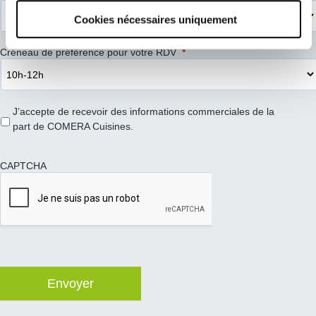
Cookies nécessaires uniquement
Créneau de préférence pour votre RDV
*
J’accepte de recevoir des informations commerciales de la
part de COMERA Cuisines.
CAPTCHA