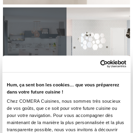
Hum, ça sent bon les cookies… que vous préparerez
dans votre future cuisine !
Chez COMERA Cuisines, nous sommes très soucieux
de vos goûts, que ce soit pour votre future cuisine ou
pour votre navigation. Pour vous accompagner dès
maintenant de la manière la plus personnalisée et la plus
transparente possible, nous vous invitons à découvrir