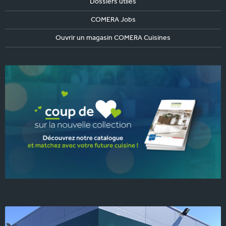
Dossiers utiles
COMERA Jobs
Ouvrir un magasin COMERA Cuisines