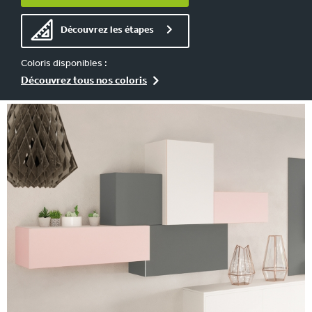
Découvrez les étapes
Coloris disponibles :
Découvrez tous nos coloris