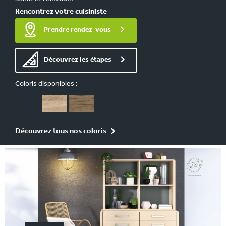
Rencontrez votre cuisiniste
Prendre rendez-vous
Découvrez les étapes
Coloris disponibles :
Découvrez tous nos coloris