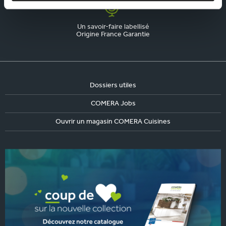
Un savoir-faire labellisé
Origine France Garantie
Dossiers utiles
COMERA Jobs
Ouvrir un magasin COMERA Cuisines