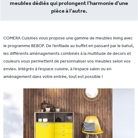
meubles dédiés qui prolongent l'harmonie d'une
pièce à l'autre.
COMERA Cuisines vous propose une gamme de meubles living avec
le programme BEBOP. De l’enfilade au buffet en passant par le bahut,
les différents aménagements combinés à la multitude de decors et
couleurs vous permettent de personnaliser vos meubles selon vos
envies. Intégrés à l’espace cuisine, à l’espace salon ou en
aménagement dans votre entrée, tout est possible !