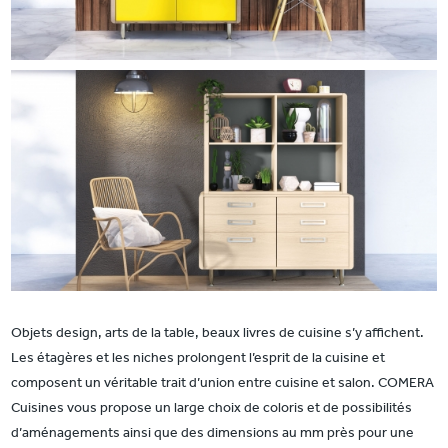
Objets design, arts de la table, beaux livres de cuisine s’y affichent.
Les étagères et les niches prolongent l’esprit de la cuisine et
composent un véritable trait d’union entre cuisine et salon. COMERA
Cuisines vous propose un large choix de coloris et de possibilités
d’aménagements ainsi que des dimensions au mm près pour une