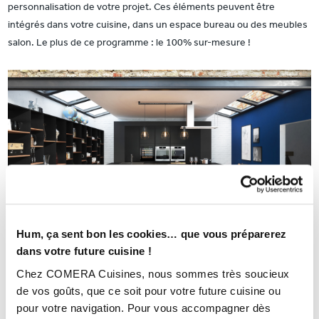
personnalisation de votre projet. Ces éléments peuvent être
intégrés dans votre cuisine, dans un espace bureau ou des meubles
salon. Le plus de ce programme : le 100% sur-mesure !
Hum, ça sent bon les cookies… que vous préparerez
dans votre future cuisine !
Chez COMERA Cuisines, nous sommes très soucieux
de vos goûts, que ce soit pour votre future cuisine ou
pour votre navigation. Pour vous accompagner dès