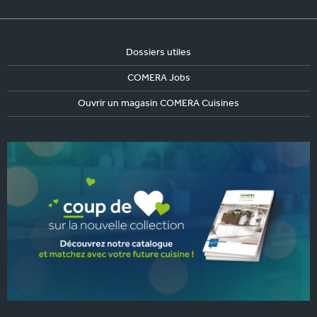
Dossiers utiles
COMERA Jobs
Ouvrir un magasin COMERA Cuisines