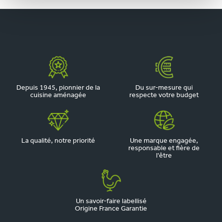
Depuis 1945, pionnier de la
Du sur-mesure qui
cuisine aménagée
respecte votre budget
La qualité, notre priorité
Une marque engagée,
responsable et fière de
l'être
Un savoir-faire labellisé
Origine France Garantie