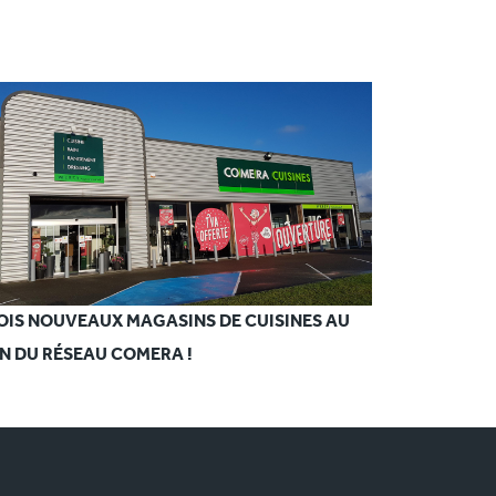
OIS NOUVEAUX MAGASINS DE CUISINES AU
IN DU RÉSEAU COMERA !