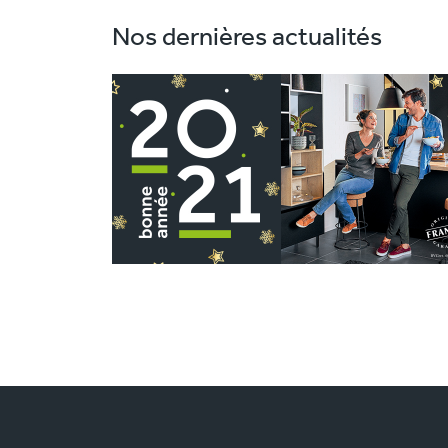
Nos dernières actualités