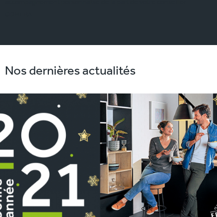
accompagnement personnalisé de la part de votre conseiller
COMERA.
Nos dernières actualités