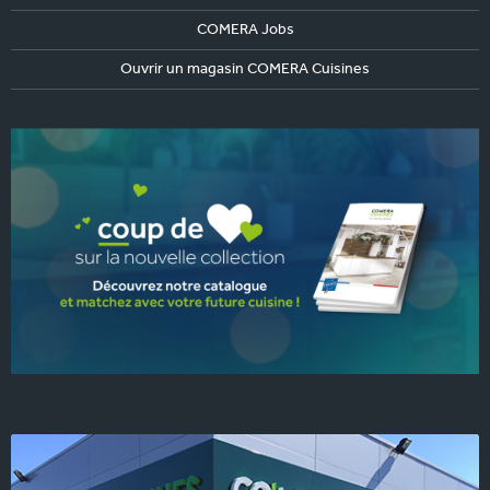
COMERA Jobs
Ouvrir un magasin COMERA Cuisines