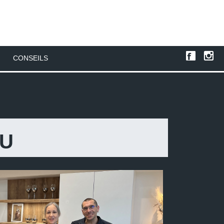
CONSEILS
AU